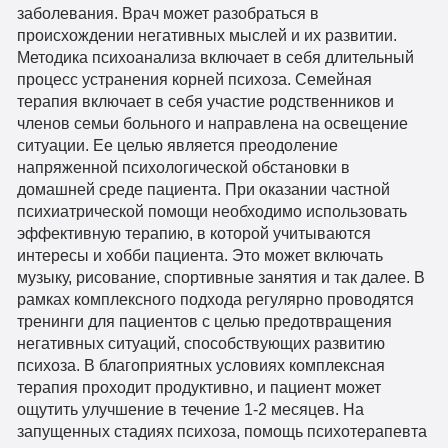
заболевания. Врач может разобраться в
происхождении негативных мыслей и их развитии.
Методика психоанализа включает в себя длительный
процесс устранения корней психоза. Семейная
терапия включает в себя участие родственников и
членов семьи больного и направлена на освещение
ситуации. Ее целью является преодоление
напряженной психологической обстановки в
домашней среде пациента. При оказании частной
психиатрической помощи необходимо использовать
эффективную терапию, в которой учитываются
интересы и хобби пациента. Это может включать
музыку, рисование, спортивные занятия и так далее. В
рамках комплексного подхода регулярно проводятся
тренинги для пациентов с целью предотвращения
негативных ситуаций, способствующих развитию
психоза. В благоприятных условиях комплексная
терапия проходит продуктивно, и пациент может
ощутить улучшение в течение 1-2 месяцев. На
запущенных стадиях психоза, помощь психотерапевта