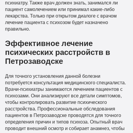
психиатру. Также врач должен знать, занимался ли
пациент самолечением или принимал какие-либо
лекарства. Только при открытом диалоге с врачом
лечение пациента с психозом будет назначено
правильно.
Эффективное лечение
психических расстройств в
Петрозаводске
Для точного установления данной болезни
потребуется консультация медицинского специалиста.
Врачи-психиатры занимаются лечением пациентов с
психозами. Они анализируют все детали симптомов,
чтобы контролировать развитие психического
расстройства. Профессиональные обследования
пациентов в Петрозаводске проводятся для точного
определения причин и типов психоза. Опытный врач
проводит внешний осмотр и собирает анамнез, чтобы