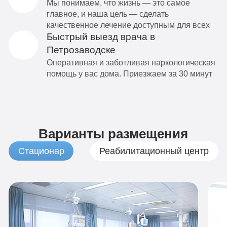
Мы понимаем, что жизнь — это самое
главное, и наша цель — сделать
качественное лечение доступным для всех
Быстрый выезд врача в
Петрозаводске
Оперативная и заботливая наркологическая
помощь у вас дома. Приезжаем за 30 минут
Варианты размещения
Стационар
Реабилитационный центр