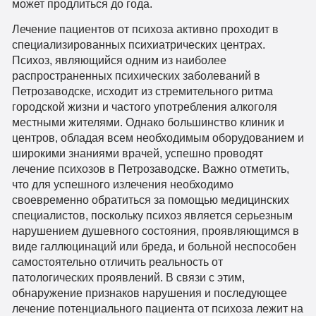
может продлиться до года.
Лечение пациентов от психоза активно проходит в
специализированных психиатрических центрах.
Психоз, являющийся одним из наиболее
распространенных психических заболеваний в
Петрозаводске, исходит из стремительного ритма
городской жизни и частого употребления алкоголя
местными жителями. Однако большинство клиник и
центров, обладая всем необходимым оборудованием и
широкими знаниями врачей, успешно проводят
лечение психозов в Петрозаводске. Важно отметить,
что для успешного излечения необходимо
своевременно обратиться за помощью медицинских
специалистов, поскольку психоз является серьезным
нарушением душевного состояния, проявляющимся в
виде галлюцинаций или бреда, и больной неспособен
самостоятельно отличить реальность от
патологических проявлений. В связи с этим,
обнаружение признаков нарушения и последующее
лечение потенциального пациента от психоза лежит на