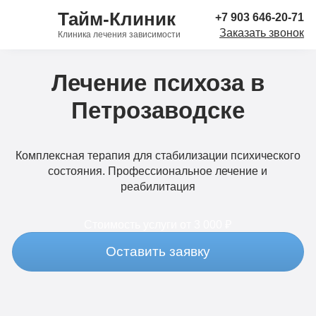
Тайм-Клиник
+7 903 646-20-71
Заказать звонок
Клиника лечения зависимости
Лечение психоза в
Петрозаводске
Комплексная терапия для стабилизации психического
состояния. Профессиональное лечение и
реабилитация
Стоимость услуги
от 3 000 ₽
Оставить заявку