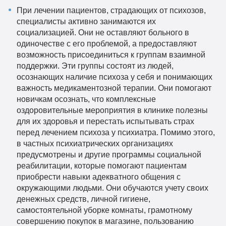
При лечении пациентов, страдающих от психозов,
специалисты активно занимаются их
социализацией. Они не оставляют больного в
одиночестве с его проблемой, а предоставляют
возможность присоединиться к группам взаимной
поддержки. Эти группы состоят из людей,
осознающих наличие психоза у себя и понимающих
важность медикаментозной терапии. Они помогают
новичкам осознать, что комплексные
оздоровительные мероприятия в клинике полезны
для их здоровья и перестать испытывать страх
перед лечением психоза у психиатра. Помимо этого,
в частных психиатрических организациях
предусмотрены и другие программы социальной
реабилитации, которые помогают пациентам
приобрести навыки адекватного общения с
окружающими людьми. Они обучаются учету своих
денежных средств, личной гигиене,
самостоятельной уборке комнаты, грамотному
совершению покупок в магазине, пользованию