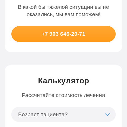
В какой бы тяжелой ситуации вы не
оказались, мы вам поможем!
+7 903 646-20-71
Калькулятор
Рассчитайте стоимость лечения
Возраст пациента?