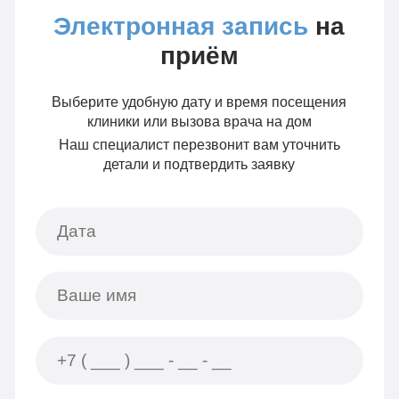
Электронная запись
на
приём
Выберите удобную дату и время посещения
клиники или вызова врача на дом
Наш специалист перезвонит вам уточнить
детали и подтвердить заявку