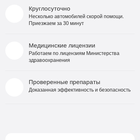
Круглосуточно
Несколько автомобилей скорой помощи.
Приезжаем за 30 минут
Медицинские лицензии
Работаем по лицензиям Министерства
здравоохранения
Проверенные препараты
Доказанная эффективность и безопасность