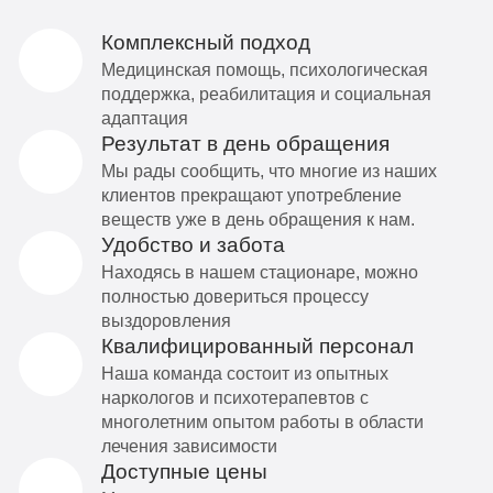
Комплексный подход
Медицинская помощь, психологическая
поддержка, реабилитация и социальная
адаптация
Результат в день обращения
Мы рады сообщить, что многие из наших
клиентов прекращают употребление
веществ уже в день обращения к нам.
Удобство и забота
Находясь в нашем стационаре, можно
полностью довериться процессу
выздоровления
Квалифицированный персонал
Наша команда состоит из опытных
наркологов и психотерапевтов с
многолетним опытом работы в области
лечения зависимости
Доступные цены