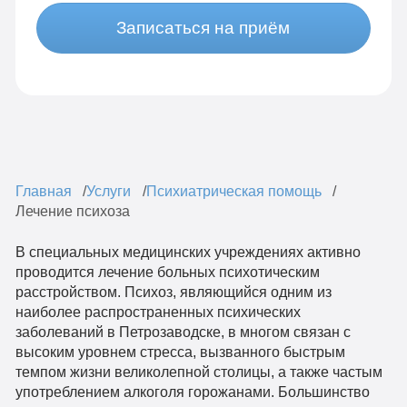
Записаться на приём
Главная
Услуги
Психиатрическая помощь
Лечение психоза
В специальных медицинских учреждениях активно
проводится лечение больных психотическим
расстройством. Психоз, являющийся одним из
наиболее распространенных психических
заболеваний в Петрозаводске, в многом связан с
высоким уровнем стресса, вызванного быстрым
темпом жизни великолепной столицы, а также частым
употреблением алкоголя горожанами. Большинство