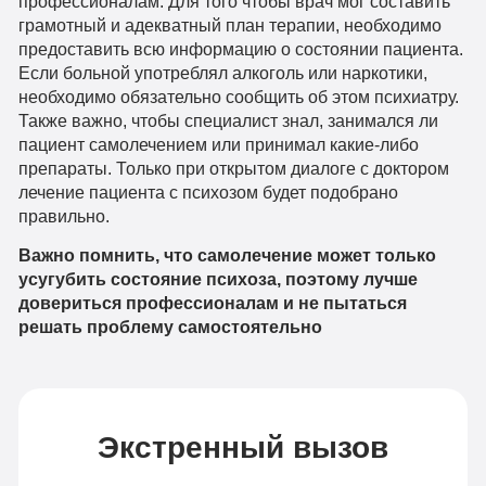
профессионалам. Для того чтобы врач мог составить
грамотный и адекватный план терапии, необходимо
предоставить всю информацию о состоянии пациента.
Если больной употреблял алкоголь или наркотики,
необходимо обязательно сообщить об этом психиатру.
Также важно, чтобы специалист знал, занимался ли
пациент самолечением или принимал какие-либо
препараты. Только при открытом диалоге с доктором
лечение пациента с психозом будет подобрано
правильно.
Важно помнить, что самолечение может только
усугубить состояние психоза, поэтому лучше
довериться профессионалам и не пытаться
решать проблему самостоятельно
Экстренный вызов