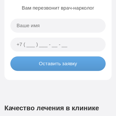
Вам перезвонит врач-нарколог
Оставить заявку
Качество лечения в клинике