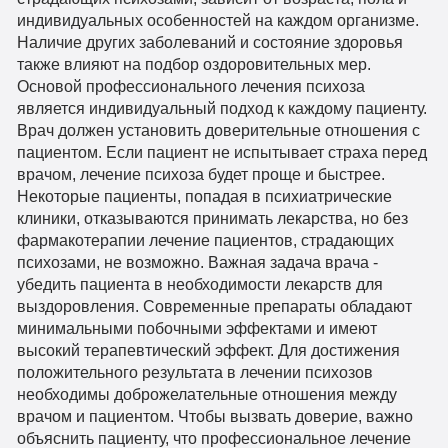
индивидуальных особенностей на каждом организме.
Наличие других заболеваний и состояние здоровья
также влияют на подбор оздоровительных мер.
Основой профессионального лечения психоза
является индивидуальный подход к каждому пациенту.
Врач должен установить доверительные отношения с
пациентом. Если пациент не испытывает страха перед
врачом, лечение психоза будет проще и быстрее.
Некоторые пациенты, попадая в психиатрические
клиники, отказываются принимать лекарства, но без
фармакотерапии лечение пациентов, страдающих
психозами, не возможно. Важная задача врача -
убедить пациента в необходимости лекарств для
выздоровления. Современные препараты обладают
минимальными побочными эффектами и имеют
высокий терапевтический эффект. Для достижения
положительного результата в лечении психозов
необходимы доброжелательные отношения между
врачом и пациентом. Чтобы вызвать доверие, важно
объяснить пациенту, что профессиональное лечение