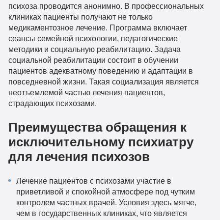
психоза проводится анонимно. В профессиональных
клиниках пациенты получают не только
медикаментозное лечение. Программа включает
сеансы семейной психологии, педагогические
методики и социальную реабилитацию. Задача
социальной реабилитации состоит в обучении
пациентов адекватному поведению и адаптации в
повседневной жизни. Такая социализация является
неотъемлемой частью лечения пациентов,
страдающих психозами.
Преимущества обращения к
исключительному психиатру
для лечения психозов
Лечение пациентов с психозами участие в
приветливой и спокойной атмосфере под чутким
контролем частных врачей. Условия здесь мягче,
чем в государственных клиниках, что является