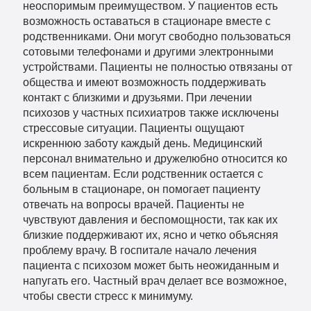
неоспоримым преимуществом. У пациентов есть
возможность оставаться в стационаре вместе с
родственниками. Они могут свободно пользоваться
сотовыми телефонами и другими электронными
устройствами. Пациенты не полностью отвязаны от
общества и имеют возможность поддерживать
контакт с близкими и друзьями. При лечении
психозов у частных психиатров также исключены
стрессовые ситуации. Пациенты ощущают
искреннюю заботу каждый день. Медицинский
персонал внимательно и дружелюбно относится ко
всем пациентам. Если родственник остается с
больным в стационаре, он помогает пациенту
отвечать на вопросы врачей. Пациенты не
чувствуют давления и беспомощности, так как их
близкие поддерживают их, ясно и четко объясняя
проблему врачу. В госпитале начало лечения
пациента с психозом может быть неожиданным и
напугать его. Частный врач делает все возможное,
чтобы свести стресс к минимуму.