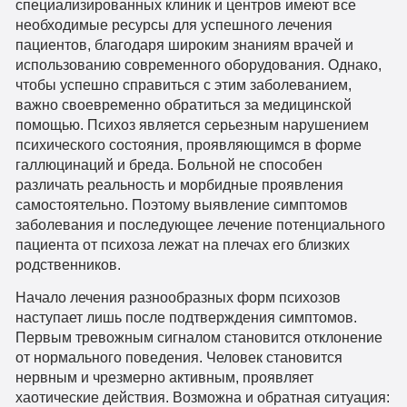
специализированных клиник и центров имеют все
необходимые ресурсы для успешного лечения
пациентов, благодаря широким знаниям врачей и
использованию современного оборудования. Однако,
чтобы успешно справиться с этим заболеванием,
важно своевременно обратиться за медицинской
помощью. Психоз является серьезным нарушением
психического состояния, проявляющимся в форме
галлюцинаций и бреда. Больной не способен
различать реальность и морбидные проявления
самостоятельно. Поэтому выявление симптомов
заболевания и последующее лечение потенциального
пациента от психоза лежат на плечах его близких
родственников.
Начало лечения разнообразных форм психозов
наступает лишь после подтверждения симптомов.
Первым тревожным сигналом становится отклонение
от нормального поведения. Человек становится
нервным и чрезмерно активным, проявляет
хаотические действия. Возможна и обратная ситуация: