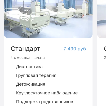
Стандарт
7 490 руб
4-х местная палата
2
Диагностика
Групповая терапия
Детоксикация
Круглосуточное наблюдение
Поддержка родственников