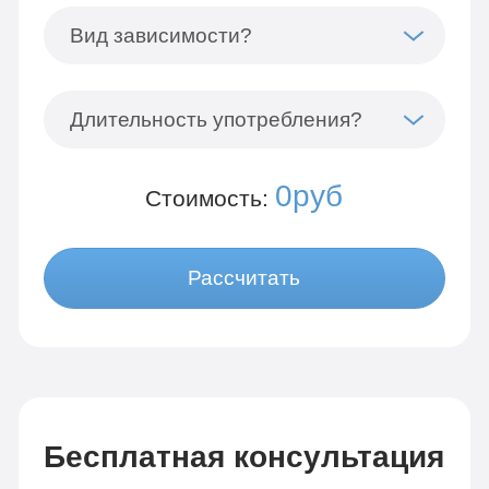
Вид зависимости?
Длительность употребления?
0руб
Стоимость:
Рассчитать
Бесплатная консультация