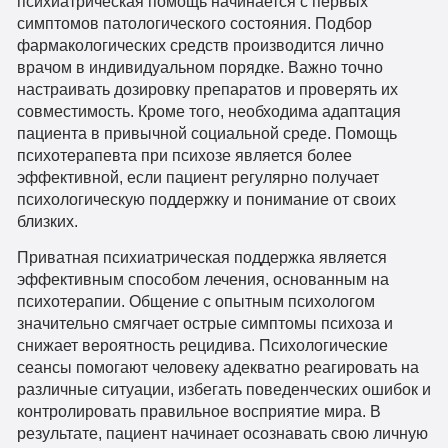
психиатрическая помощь начинается с первых
симптомов патологического состояния. Подбор
фармакологических средств производится лично
врачом в индивидуальном порядке. Важно точно
настраивать дозировку препаратов и проверять их
совместимость. Кроме того, необходима адаптация
пациента в привычной социальной среде. Помощь
психотерапевта при психозе является более
эффективной, если пациент регулярно получает
психологическую поддержку и понимание от своих
близких.
Приватная психиатрическая поддержка является
эффективным способом лечения, основанным на
психотерапии. Общение с опытным психологом
значительно смягчает острые симптомы психоза и
снижает вероятность рецидива. Психологические
сеансы помогают человеку адекватно реагировать на
различные ситуации, избегать поведенческих ошибок и
контролировать правильное восприятие мира. В
результате, пациент начинает осознавать свою личную