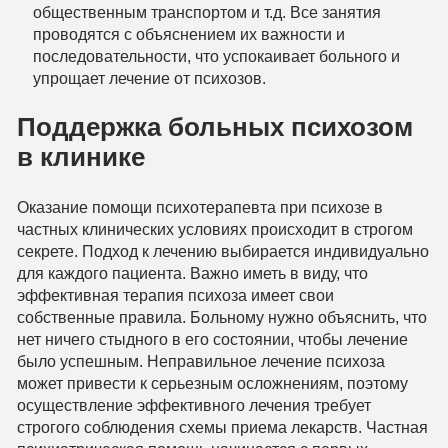
общественным транспортом и т.д. Все занятия
проводятся с объяснением их важности и
последовательности, что успокаивает больного и
упрощает лечение от психозов.
Поддержка больных психозом
в клинике
Оказание помощи психотерапевта при психозе в
частных клинических условиях происходит в строгом
секрете. Подход к лечению выбирается индивидуально
для каждого пациента. Важно иметь в виду, что
эффективная терапия психоза имеет свои
собственные правила. Больному нужно объяснить, что
нет ничего стыдного в его состоянии, чтобы лечение
было успешным. Неправильное лечение психоза
может привести к серьезным осложнениям, поэтому
осуществление эффективного лечения требует
строгого соблюдения схемы приема лекарств. Частная