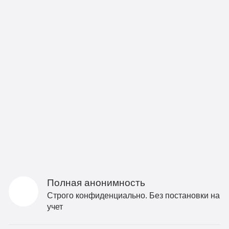
Полная анонимность
Строго конфиденциально. Без постановки на
учет