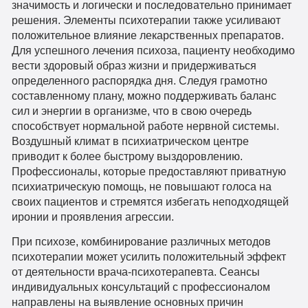
значимость и логически и последовательно принимает
решения. Элементы психотерапии также усиливают
положительное влияние лекарственных препаратов.
Для успешного лечения психоза, пациенту необходимо
вести здоровый образ жизни и придерживаться
определенного распорядка дня. Следуя грамотно
составленному плану, можно поддерживать баланс
сил и энергии в организме, что в свою очередь
способствует нормальной работе нервной системы.
Воздушный климат в психиатрическом центре
приводит к более быстрому выздоровлению.
Профессионалы, которые предоставляют приватную
психиатрическую помощь, не повышают голоса на
своих пациентов и стремятся избегать неподходящей
иронии и проявления агрессии.
При психозе, комбинирование различных методов
психотерапии может усилить положительный эффект
от деятельности врача-психотерапевта. Сеансы
индивидуальных консультаций с профессионалом
направлены на выявление основных причин