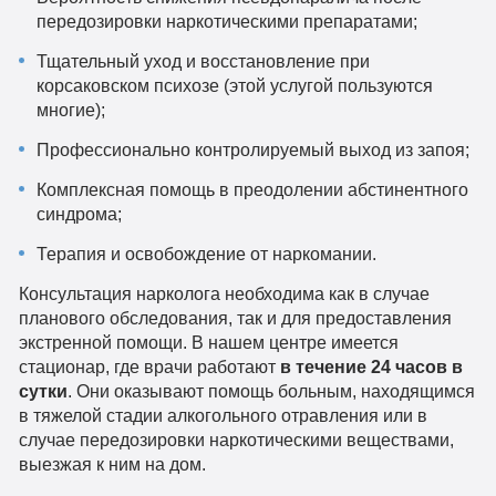
передозировки наркотическими препаратами;
Тщательный уход и восстановление при
корсаковском психозе (этой услугой пользуются
многие);
Профессионально контролируемый выход из запоя;
Комплексная помощь в преодолении абстинентного
синдрома;
Терапия и освобождение от наркомании.
Консультация нарколога необходима как в случае
планового обследования, так и для предоставления
экстренной помощи. В нашем центре имеется
стационар, где врачи работают
в течение 24 часов в
сутки
. Они оказывают помощь больным, находящимся
в тяжелой стадии алкогольного отравления или в
случае передозировки наркотическими веществами,
выезжая к ним на дом.