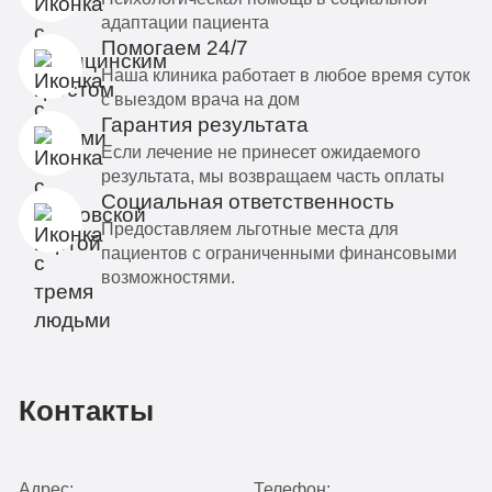
адаптации пациента
Помогаем 24/7
Наша клиника работает в любое время суток
с выездом врача на дом
Гарантия результата
Если лечение не принесет ожидаемого
результата, мы возвращаем часть оплаты
Социальная ответственность
Предоставляем льготные места для
пациентов с ограниченными финансовыми
возможностями.
Контакты
Адрес:
Телефон: