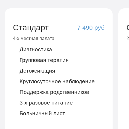
Стандарт
7 490 руб
4-х местная палата
2
Диагностика
Групповая терапия
Детоксикация
Круглосуточное наблюдение
Поддержка родственников
3-х разовое питание
Больничный лист