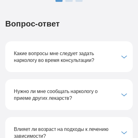
Вопрос-ответ
Какие вопросы мне следует задать
наркологу во время консультации?
Нужно ли мне сообщать наркологу о
приеме других лекарств?
Влияет ли возраст на подходы к лечению
зависимости?