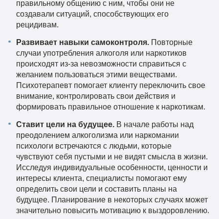
правильному общению с ним, чтобы они не
создавали ситуаций, способствующих его
рецидивам.
Развивает навыки самоконтроля.
Повторные
случаи употребления алкоголя или наркотиков
происходят из-за невозможности справиться с
желанием пользоваться этими веществами.
Психотерапевт помогает клиенту переключить свое
внимание, контролировать свои действия и
формировать правильное отношение к наркотикам.
Ставит цели на будущее.
В начале работы над
преодолением алкоголизма или наркомании
психологи встречаются с людьми, которые
чувствуют себя пустыми и не видят смысла в жизни.
Исследуя индивидуальные особенности, ценности и
интересы клиента, специалисты помогают ему
определить свои цели и составить планы на
будущее. Планирование в некоторых случаях может
значительно повысить мотивацию к выздоровлению.