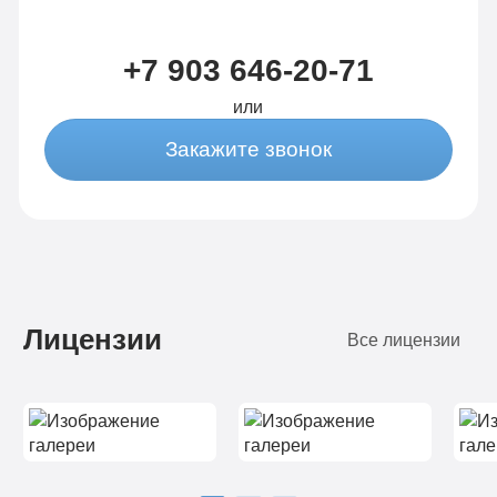
+7 903 646-20-71
или
Закажите звонок
Лицензии
Все лицензии