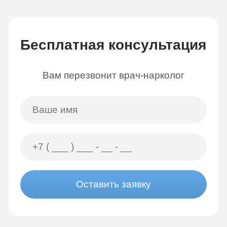
Бесплатная консультация
Вам перезвонит врач-нарколог
Оставить заявку