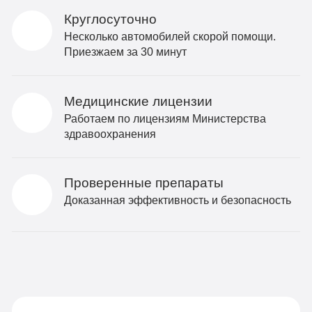
Круглосуточно
Несколько автомобилей скорой помощи.
Приезжаем за 30 минут
Медицинские лицензии
Работаем по лицензиям Министерства
здравоохранения
Проверенные препараты
Доказанная эффективность и безопасность