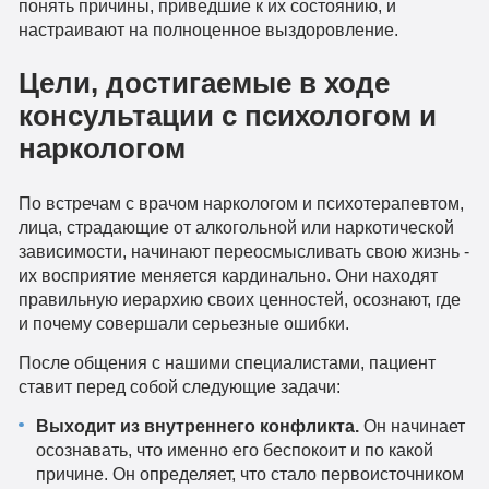
понять причины, приведшие к их состоянию, и
настраивают на полноценное выздоровление.
Цели, достигаемые в ходе
консультации с психологом и
наркологом
По встречам с врачом наркологом и психотерапевтом,
лица, страдающие от алкогольной или наркотической
зависимости, начинают переосмысливать свою жизнь -
их восприятие меняется кардинально. Они находят
правильную иерархию своих ценностей, осознают, где
и почему совершали серьезные ошибки.
После общения с нашими специалистами, пациент
ставит перед собой следующие задачи:
Выходит из внутреннего конфликта.
Он начинает
осознавать, что именно его беспокоит и по какой
причине. Он определяет, что стало первоисточником