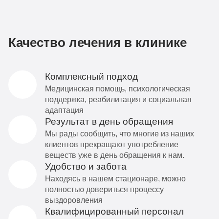
Качество лечения в клинике
Комплексный подход
Медицинская помощь, психологическая
поддержка, реабилитация и социальная
адаптация
Результат в день обращения
Мы рады сообщить, что многие из наших
клиентов прекращают употребление
веществ уже в день обращения к нам.
Удобство и забота
Находясь в нашем стационаре, можно
полностью довериться процессу
выздоровления
Квалифицированный персонал