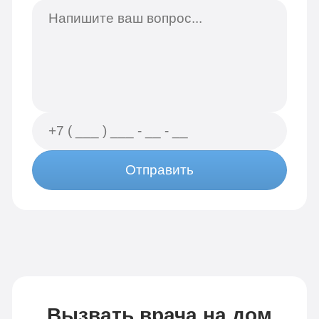
Отправить
Вызвать врача на дом