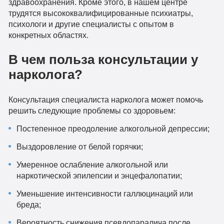
здравоохранения. Кроме этого, в нашем центре
трудятся высококвалифицированные психиатры,
психологи и другие специалисты с опытом в
конкретных областях.
В чем польза консультации у
нарколога?
Консультация специалиста нарколога может помочь
решить следующие проблемы со здоровьем:
Постепенное преодоление алкогольной депрессии;
Выздоровление от белой горячки;
Умеренное ослабление алкогольной или
наркотической эпилепсии и энцефалопатии;
Уменьшение интенсивности галлюцинаций или
бреда;
Вероятность снижения псевдопаралича после