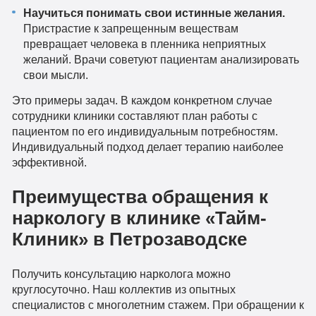
Научиться понимать свои истинные желания.
Пристрастие к запрещенным веществам
превращает человека в пленника неприятных
желаний. Врачи советуют пациентам анализировать
свои мысли.
Это примеры задач. В каждом конкретном случае
сотрудники клиники составляют план работы с
пациентом по его индивидуальным потребностям.
Индивидуальный подход делает терапию наиболее
эффективной.
Преимущества обращения к
наркологу в клинике «Тайм-
Клиник» в Петрозаводске
Получить консультацию нарколога можно
круглосуточно. Наш коллектив из опытных
специалистов с многолетним стажем. При обращении к