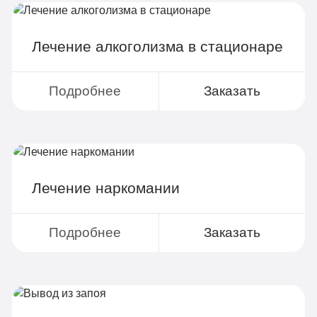
Больничный лист
Лечение алкоголизма в стационаре
Записаться
Подробнее
Заказать
Лечение наркомании
Подробнее
Заказать