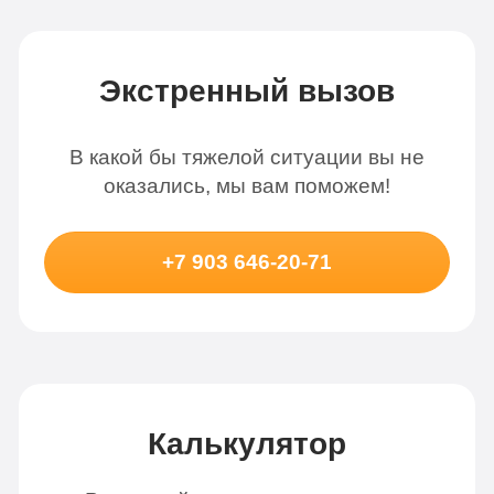
Экстренный вызов
В какой бы тяжелой ситуации вы не
оказались, мы вам поможем!
+7 903 646-20-71
Калькулятор