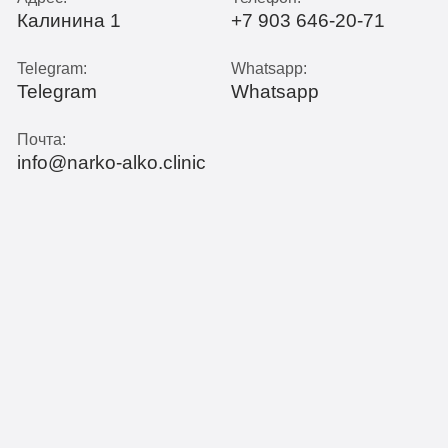
Калинина 1
+7 903 646-20-71
Telegram:
Whatsapp:
Telegram
Whatsapp
Почта:
info@narko-alko.clinic