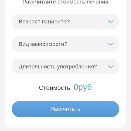
Рассчитайте стоимость лечения
Возраст пациента?
Вид зависимости?
Длительность употребления?
0руб
Стоимость:
Рассчитать