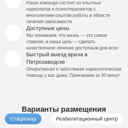
Наша команда состоит из опытных
наркологов и психотерапевтов с
многолетним опытом работы в области
лечения зависимости
Доступные цены
Мы понимаем, что жизнь — это самое
главное, и наша цель — сделать
качественное лечение доступным для всех
Быстрый выезд врача в
Петрозаводске
Оперативная и заботливая наркологическая
помощь у вас дома. Приезжаем за 30 минут
Варианты размещения
Стационар
Реабилитационный центр