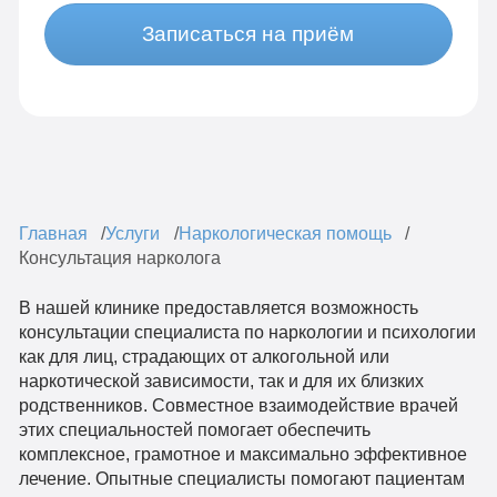
Записаться на приём
Главная
Услуги
Наркологическая помощь
Консультация нарколога
В нашей клинике предоставляется возможность
консультации специалиста по наркологии и психологии
как для лиц, страдающих от алкогольной или
наркотической зависимости, так и для их близких
родственников. Совместное взаимодействие врачей
этих специальностей помогает обеспечить
комплексное, грамотное и максимально эффективное
лечение. Опытные специалисты помогают пациентам