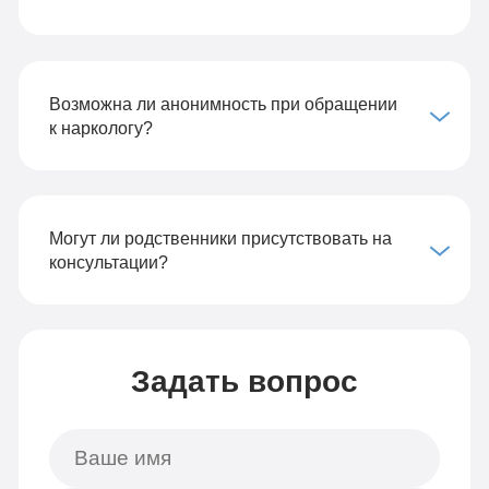
Возможна ли анонимность при обращении
к наркологу?
Могут ли родственники присутствовать на
консультации?
Задать вопрос