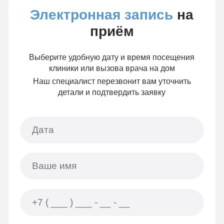
Электронная запись
на
приём
Выберите удобную дату и время посещения
клиники или вызова врача на дом
Наш специалист перезвонит вам уточнить
детали и подтвердить заявку