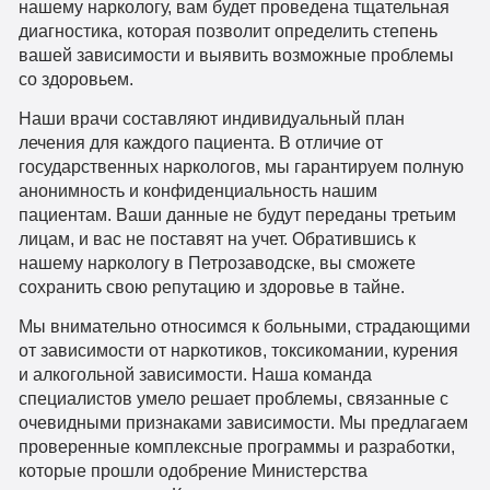
нашему наркологу, вам будет проведена тщательная
диагностика, которая позволит определить степень
вашей зависимости и выявить возможные проблемы
со здоровьем.
Наши врачи составляют индивидуальный план
лечения для каждого пациента. В отличие от
государственных наркологов, мы гарантируем полную
анонимность и конфиденциальность нашим
пациентам. Ваши данные не будут переданы третьим
лицам, и вас не поставят на учет. Обратившись к
нашему наркологу в Петрозаводске, вы сможете
сохранить свою репутацию и здоровье в тайне.
Мы внимательно относимся к больными, страдающими
от зависимости от наркотиков, токсикомании, курения
и алкогольной зависимости. Наша команда
специалистов умело решает проблемы, связанные с
очевидными признаками зависимости. Мы предлагаем
проверенные комплексные программы и разработки,
которые прошли одобрение Министерства