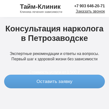
Тайм-Клиник
+7 903 646-20-71
Заказать звонок
Клиника лечения зависимости
Консультация нарколога
в Петрозаводске
Экспертные рекомендации и ответы на вопросы.
Первый шаг к здоровой жизни без зависимости
Стоимость услуги
от 1 500 ₽
Оставить заявку