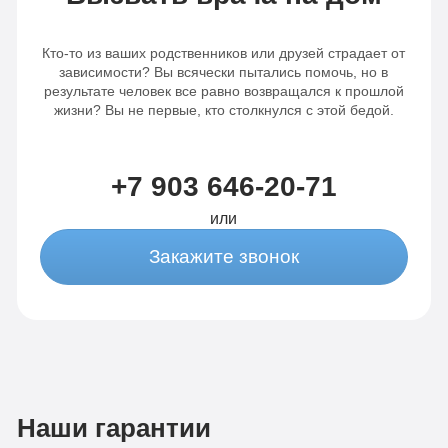
Кто-то из ваших родственников или друзей страдает от
зависимости? Вы всячески пытались помочь, но в
результате человек все равно возвращался к прошлой
жизни? Вы не первые, кто столкнулся с этой бедой.
+7 903 646-20-71
или
Закажите звонок
Наши гарантии