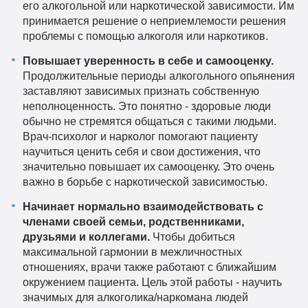
его алкогольной или наркотической зависимости. Им
принимается решение о неприемлемости решения
проблемы с помощью алкоголя или наркотиков.
Повышает уверенность в себе и самооценку.
Продолжительные периоды алкогольного опьянения
заставляют зависимых признать собственную
неполноценность. Это понятно - здоровые люди
обычно не стремятся общаться с такими людьми.
Врач-психолог и нарколог помогают пациенту
научиться ценить себя и свои достижения, что
значительно повышает их самооценку. Это очень
важно в борьбе с наркотической зависимостью.
Начинает нормально взаимодействовать с
членами своей семьи, родственниками,
друзьями и коллегами.
Чтобы добиться
максимальной гармонии в межличностных
отношениях, врачи также работают с ближайшим
окружением пациента. Цель этой работы - научить
значимых для алкоголика/наркомана людей