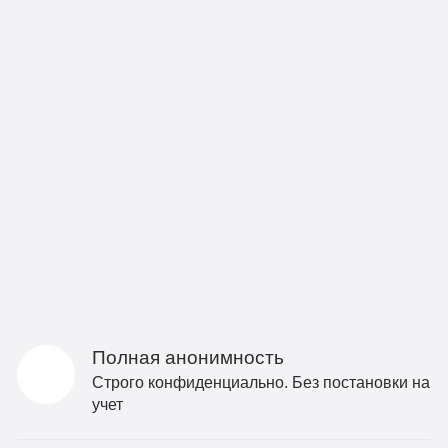
Полная анонимность
Строго конфиденциально. Без постановки на
учет