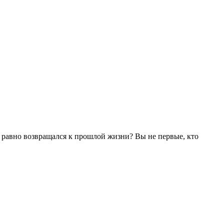
се равно возвращался к прошлой жизни? Вы не первые, кто