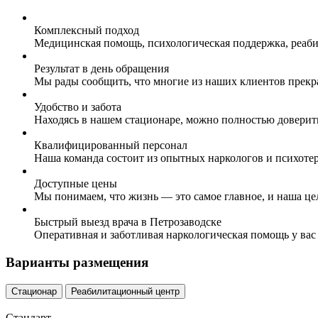
Комплексный подход
Медицинская помощь, психологическая поддержка, реаби
Результат в день обращения
Мы рады сообщить, что многие из наших клиентов прекр
Удобство и забота
Находясь в нашем стационаре, можно полностью доверит
Квалифицированный персонал
Наша команда состоит из опытных наркологов и психоте
Доступные цены
Мы понимаем, что жизнь — это самое главное, и наша це
Быстрый выезд врача в Петрозаводске
Оперативная и заботливая наркологическая помощь у вас
Варианты размещения
Стационар
Реабилитационный центр
Стандарт