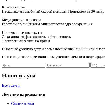
Круглосуточно
Несколько автомобилей скорой помощи. Приезжаем за 30 мину
Медицинские лицензии
Работаем по лицензиям Министерства здравоохранения
Проверенные препараты
Доказанная эффективность и безопасность
Электронная запись
на приём
Выберите удобную дату и время посещения клиники или вызов
Наш специалист перезвонит вам уточнить детали и подтвердит
Наши услуги
Все услуги
Лечение наркомании
Снятие ломки