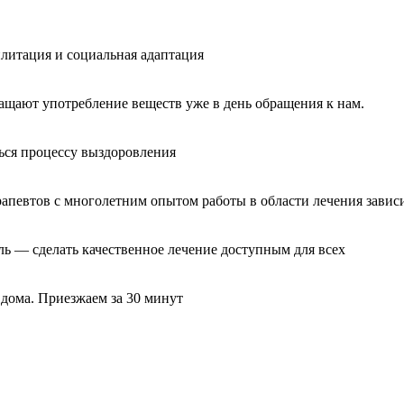
литация и социальная адаптация
ащают употребление веществ уже в день обращения к нам.
ься процессу выздоровления
рапевтов с многолетним опытом работы в области лечения завис
ль — сделать качественное лечение доступным для всех
 дома. Приезжаем за 30 минут