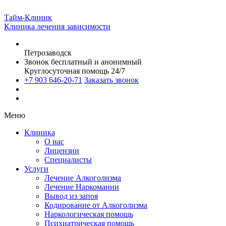
Тайм-Клиник
Клиника лечения зависимости
Петрозаводск
Звонок бесплатный и анонимный
Круглосуточная помощь 24/7
+7 903 646-20-71
Заказать звонок
Меню
Клиника
О нас
Лицензии
Специалисты
Услуги
Лечение Алкоголизма
Лечение Наркомании
Вывод из запоя
Кодирование от Алкоголизма
Наркологическая помощь
Психиатрическая помощь