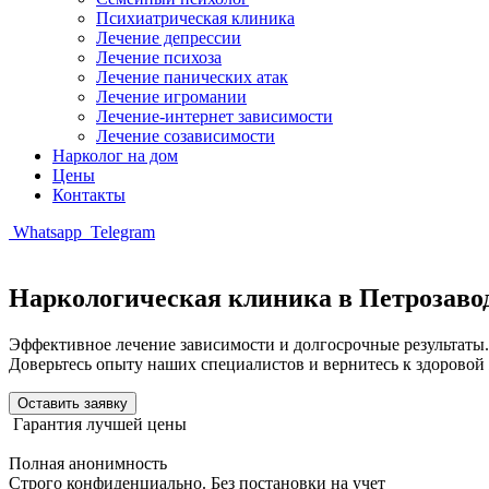
Психиатрическая клиника
Лечение депрессии
Лечение психоза
Лечение панических атак
Лечение игромании
Лечение-интернет зависимости
Лечение созависимости
Нарколог на дом
Цены
Контакты
Whatsapp
Telegram
Наркологическая клиника в Петрозаво
Эффективное лечение зависимости и долгосрочные результаты.
Доверьтесь опыту наших специалистов и вернитесь к здоровой
Оставить заявку
Гарантия лучшей цены
Полная анонимность
Строго конфиденциально. Без постановки на учет