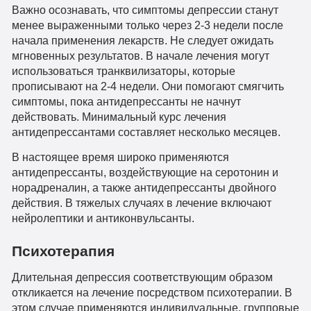
Важно осознавать, что симптомы депрессии станут
менее выраженными только через 2-3 недели после
начала применения лекарств. Не следует ожидать
мгновенных результатов. В начале лечения могут
использоваться транквилизаторы, которые
прописывают на 2-4 недели. Они помогают смягчить
симптомы, пока антидепрессанты не начнут
действовать. Минимальный курс лечения
антидепрессантами составляет несколько месяцев.
В настоящее время широко применяются
антидепрессанты, воздействующие на серотонин и
норадреналин, а также антидепрессанты двойного
действия. В тяжелых случаях в лечение включают
нейролептики и антиконвульсанты.
Психотерапия
Длительная депрессия соответствующим образом
откликается на лечение посредством психотерапии. В
этом случае применяются индивидуальные, групповые