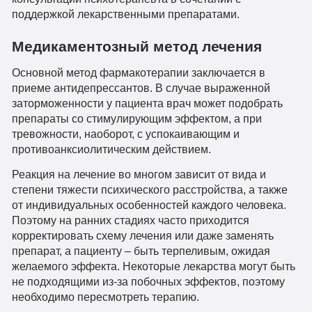
поддержкой лекарственными препаратами.
Медикаментозный метод лечения
Основной метод фармакотерапии заключается в
приеме антидепрессантов. В случае выраженной
заторможенности у пациента врач может подобрать
препараты со стимулирующим эффектом, а при
тревожности, наоборот, с успокаивающим и
противоанксиолитическим действием.
Реакция на лечение во многом зависит от вида и
степени тяжести психического расстройства, а также
от индивидуальных особенностей каждого человека.
Поэтому на ранних стадиях часто приходится
корректировать схему лечения или даже заменять
препарат, а пациенту – быть терпеливым, ожидая
желаемого эффекта. Некоторые лекарства могут быть
не подходящими из-за побочных эффектов, поэтому
необходимо пересмотреть терапию.