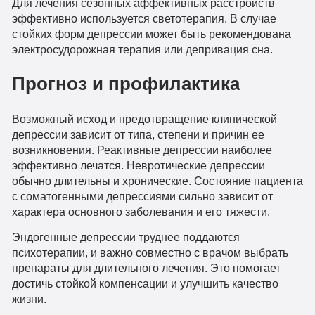
Для лечения сезонных аффективных расстройств
эффективно используется светотерапия. В случае
стойких форм депрессии может быть рекомендована
электросудорожная терапия или депривация сна.
Прогноз и профилактика
Возможный исход и предотвращение клинической
депрессии зависит от типа, степени и причин ее
возникновения. Реактивные депрессии наиболее
эффективно лечатся. Невротические депрессии
обычно длительны и хронические. Состояние пациента
с соматогенными депрессиями сильно зависит от
характера основного заболевания и его тяжести.
Эндогенные депрессии труднее поддаются
психотерапии, и важно совместно с врачом выбрать
препараты для длительного лечения. Это помогает
достичь стойкой компенсации и улучшить качество
жизни.