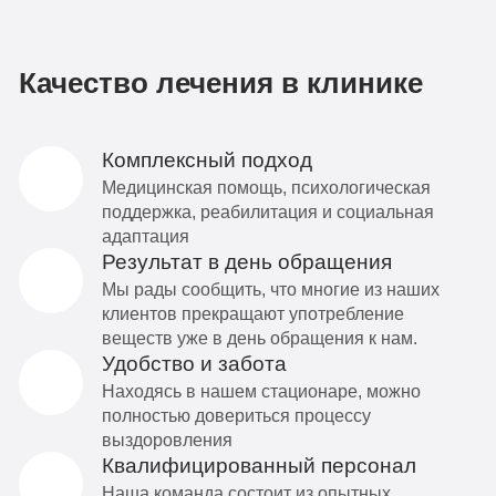
Качество лечения в клинике
Комплексный подход
Медицинская помощь, психологическая
поддержка, реабилитация и социальная
адаптация
Результат в день обращения
Мы рады сообщить, что многие из наших
клиентов прекращают употребление
веществ уже в день обращения к нам.
Удобство и забота
Находясь в нашем стационаре, можно
полностью довериться процессу
выздоровления
Квалифицированный персонал
Наша команда состоит из опытных