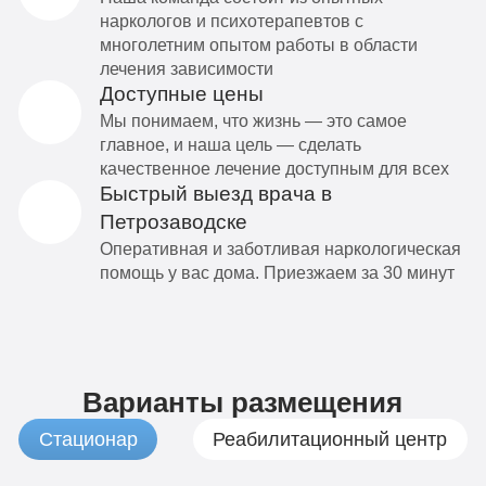
наркологов и психотерапевтов с
многолетним опытом работы в области
лечения зависимости
Доступные цены
Мы понимаем, что жизнь — это самое
главное, и наша цель — сделать
качественное лечение доступным для всех
Быстрый выезд врача в
Петрозаводске
Оперативная и заботливая наркологическая
помощь у вас дома. Приезжаем за 30 минут
Варианты размещения
Стационар
Реабилитационный центр