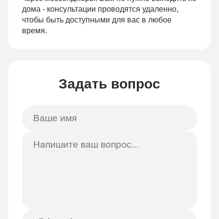
дома - консультации проводятся удаленно,
чтобы быть доступными для вас в любое
время.
Задать вопрос