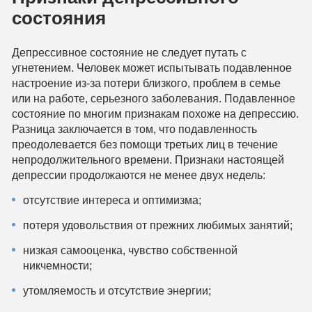
состояния
Депрессивное состояние не следует путать с
угнетением. Человек может испытывать подавленное
настроение из-за потери близкого, проблем в семье
или на работе, серьезного заболевания. Подавленное
состояние по многим признакам похоже на депрессию.
Разница заключается в том, что подавленность
преодолевается без помощи третьих лиц в течение
непродолжительного времени. Признаки настоящей
депрессии продолжаются не менее двух недель:
отсутствие интереса и оптимизма;
потеря удовольствия от прежних любимых занятий;
низкая самооценка, чувство собственной
никчемности;
утомляемость и отсутствие энергии;