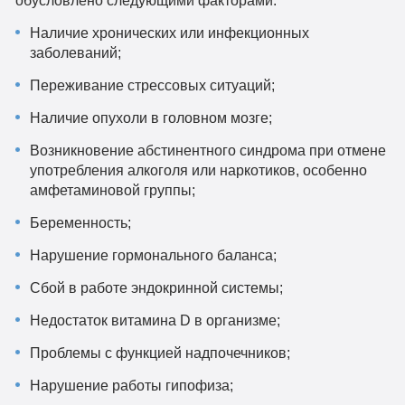
обусловлено следующими факторами:
Наличие хронических или инфекционных
заболеваний;
Переживание стрессовых ситуаций;
Наличие опухоли в головном мозге;
Возникновение абстинентного синдрома при отмене
употребления алкоголя или наркотиков, особенно
амфетаминовой группы;
Беременность;
Нарушение гормонального баланса;
Сбой в работе эндокринной системы;
Недостаток витамина D в организме;
Проблемы с функцией надпочечников;
Нарушение работы гипофиза;