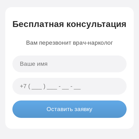
Бесплатная консультация
Вам перезвонит врач-нарколог
Оставить заявку