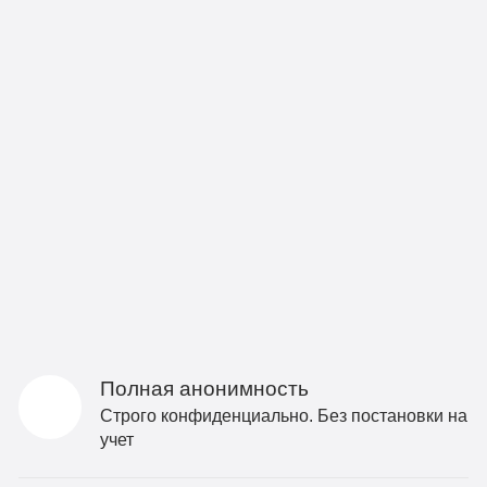
Полная анонимность
Строго конфиденциально. Без постановки на
учет