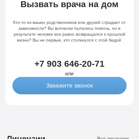
Вызвать врача на дом
Кто-то из ваших родственников или друзей страдает от
зависимости? Вы всячески пытались помочь, но в
результате человек все равно возвращался к прошлой
жизни? Вы не первые, кто столкнулся с этой бедой.
+7 903 646-20-71
или
Закажите звонок
Лицензии
Все лицензии