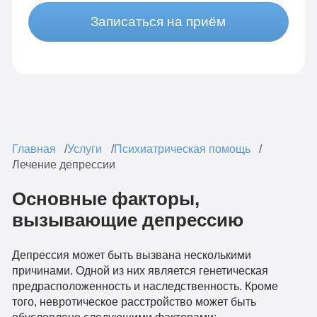
Записаться на приём
Главная
Услуги
Психиатрическая помощь
Лечение депрессии
Основные факторы,
вызывающие депрессию
Депрессия может быть вызвана несколькими
причинами. Одной из них является генетическая
предрасположенность и наследственность. Кроме
того, невротическое расстройство может быть