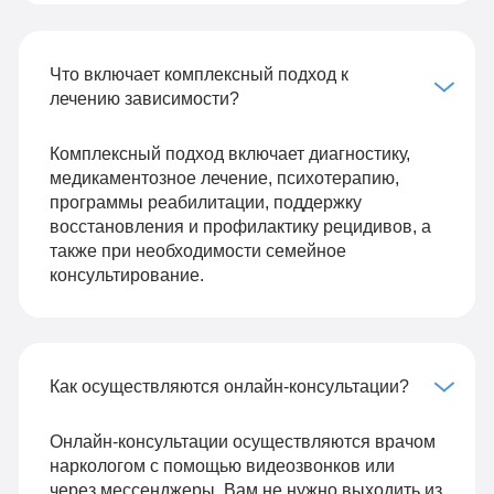
Что включает комплексный подход к
лечению зависимости?
Комплексный подход включает диагностику,
медикаментозное лечение, психотерапию,
программы реабилитации, поддержку
восстановления и профилактику рецидивов, а
также при необходимости семейное
консультирование.
Как осуществляются онлайн-консультации?
Онлайн-консультации осуществляются врачом
наркологом с помощью видеозвонков или
через мессенджеры. Вам не нужно выходить из