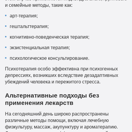
и семейные методы, такие как:
арт-терапия;
гештальттерапия;
когнитивно-поведенческая терапия;
экзистенциальная терапия;
психологическое консультирование.
Психотерапия особо эффективна при психогенных
депрессиях, возникших вследствие дезадаптивных
убеждений человека и пережитого стресса.
Альтернативные подходы без
применения лекарств
На сегодняшний день широко распространены
различные методы помощи, включая лечебную
физкультуру, массаж, акупунктуру и ароматерапию.