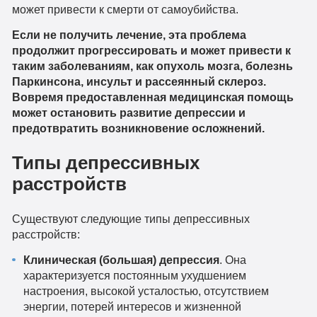
может привести к смерти от самоубийства.
Если не получить лечение, эта проблема
продолжит прогрессировать и может привести к
таким заболеваниям, как опухоль мозга, болезнь
Паркинсона, инсульт и рассеянный склероз.
Вовремя предоставленная медицинская помощь
может остановить развитие депрессии и
предотвратить возникновение осложнений.
Типы депрессивных
расстройств
Существуют следующие типы депрессивных
расстройств:
Клиническая (большая) депрессия
. Она
характеризуется постоянным ухудшением
настроения, высокой усталостью, отсутствием
энергии, потерей интересов и жизненной