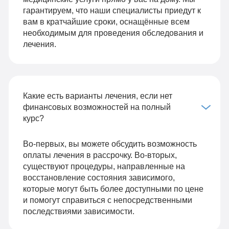
гарантируем, что наши специалисты приедут к
вам в кратчайшие сроки, оснащённые всем
необходимым для проведения обследования и
лечения.
Какие есть варианты лечения, если нет
финансовых возможностей на полный
курс?
Во-первых, вы можете обсудить возможность
оплаты лечения в рассрочку. Во-вторых,
существуют процедуры, направленные на
восстановление состояния зависимого,
которые могут быть более доступными по цене
и помогут справиться с непосредственными
последствиями зависимости.