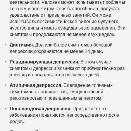
деятельности. Человек может испытывать проблемы
со сном и аппетитом, терять способность получать
удовольствие от привычных занятий. Он может
испытывать пессимистическое видение будущего,
чувство вины и иметь суицидальные намерения. Эти
симптомы продолжаются не менее двух недель.
Дистимия
. Два или более симптомов большой
депрессии сохраняются не менее 14 дней.
Рецидивирующая депрессия
. В этом случае
симптомы депрессии возникают приблизительно раз
в месяц и продолжаются несколько дней.
Атипичная депрессия
. Совпадение типичных
симптомов с сонливостью, эмоциональной
реактивностью и повышенным аппетитом.
Послеродовая депрессия
. Признаки этого
заболевания появляются непосредственно после
родов.