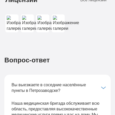
Вопрос-ответ
Вы выезжаете в соседние населённые
пункты в Петрозаводске?
Наша медицинская бригада обслуживает всю
область, предоставляя высококачественные
медицинские услуги прямо у вас на дому. Мы