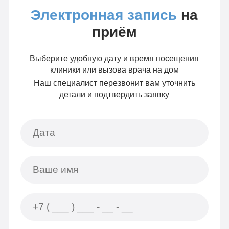
Электронная запись
на
приём
Выберите удобную дату и время посещения
клиники или вызова врача на дом
Наш специалист перезвонит вам уточнить
детали и подтвердить заявку