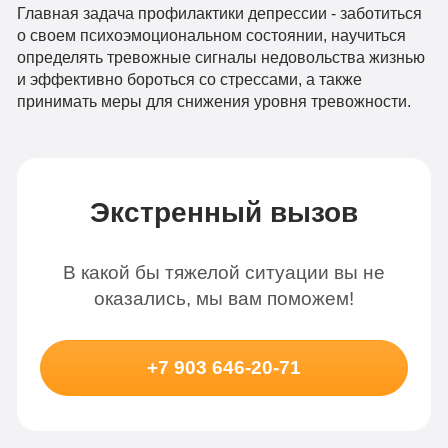
Главная задача профилактики депрессии - заботиться
о своем психоэмоциональном состоянии, научиться
определять тревожные сигналы недовольства жизнью
и эффективно бороться со стрессами, а также
принимать меры для снижения уровня тревожности.
Экстренный вызов
В какой бы тяжелой ситуации вы не
оказались, мы вам поможем!
+7 903 646-20-71