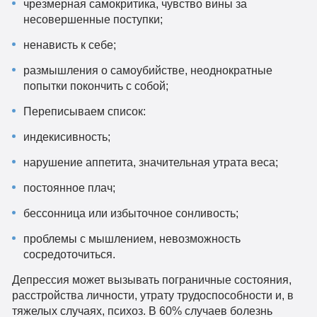
чрезмерная самокритика, чувство вины за
несовершенные поступки;
ненависть к себе;
размышления о самоубийстве, неоднократные
попытки покончить с собой;
Переписываем список:
индекисивность;
нарушение аппетита, значительная утрата веса;
постоянное плач;
бессонница или избыточное сонливость;
проблемы с мышлением, невозможность
сосредоточиться.
Депрессия может вызывать пограничные состояния,
расстройства личности, утрату трудоспособности и, в
тяжелых случаях, психоз. В 60% случаев болезнь