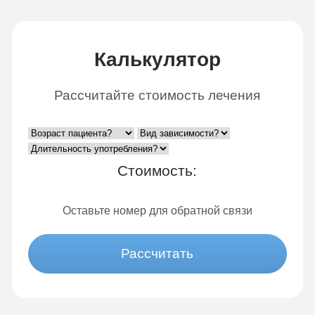
Калькулятор
Рассчитайте стоимость лечения
Стоимость:
Оставьте номер для обратной связи
Рассчитать