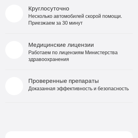
Круглосуточно
Несколько автомобилей скорой помощи.
Приезжаем за 30 минут
Медицинские лицензии
Работаем по лицензиям Министерства
здравоохранения
Проверенные препараты
Доказанная эффективность и безопасность