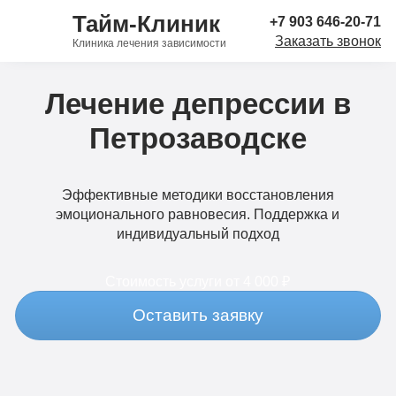
Тайм-Клиник
+7 903 646-20-71
Заказать звонок
Клиника лечения зависимости
Лечение депрессии в
Петрозаводске
Эффективные методики восстановления
эмоционального равновесия. Поддержка и
индивидуальный подход
Стоимость услуги
от 4 000 ₽
Оставить заявку