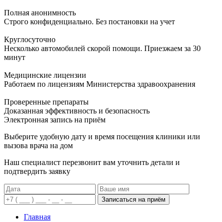
Полная анонимность
Строго конфиденциально. Без постановки на учет
Круглосуточно
Несколько автомобилей скорой помощи. Приезжаем за 30
минут
Медицинские лицензии
Работаем по лицензиям Министерства здравоохранения
Проверенные препараты
Доказанная эффективность и безопасность
Электронная запись
на приём
Выберите удобную дату и время посещения клиники или
вызова врача на дом
Наш специалист перезвонит вам уточнить детали и
подтвердить заявку
Записаться на приём
Главная