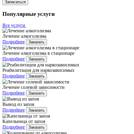
Записаться
Популярные услуги
Все услуги
Лечение алкоголизма
Подробнее
Заказать
Лечение алкоголизма в стационаре
Подробнее
Заказать
Реабилитация для наркозависимых
Подробнее
Заказать
Лечение солевой зависимости
Подробнее
Заказать
Вывод из запоя
Подробнее
Заказать
Капельница от запоя
Подробнее
Заказать