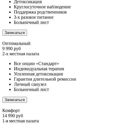
Детоксикация
Круглосуточное наблюдение
Поддержка родственников
3-х разовое питание
Больничный лист
Записаться
Оптимальный
9 990 руб
2-х местная палата
Все опции «Стандарт»
Индивидуальная терапия
Усиленная детоксикация
Гарантия длительной ремиссии
Личный санузел
Больничный лист
Записаться
Комфорт
14 990 руб
1-я местная палата