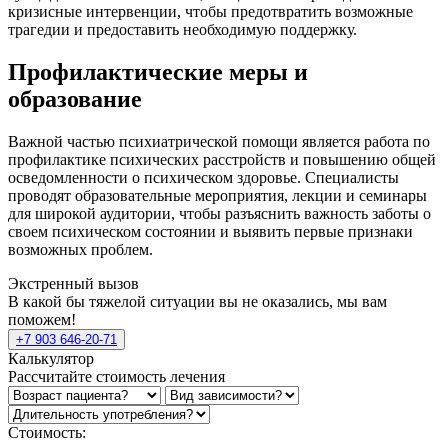
кризисные интервенции, чтобы предотвратить возможные
трагедии и предоставить необходимую поддержку.
Профилактические меры и
образование
Важной частью психиатрической помощи является работа по
профилактике психических расстройств и повышению общей
осведомленности о психическом здоровье. Специалисты
проводят образовательные мероприятия, лекции и семинары
для широкой аудитории, чтобы разъяснить важность заботы о
своем психическом состоянии и выявить первые признаки
возможных проблем.
Экстренный вызов
В какой бы тяжелой ситуации вы не оказались, мы вам
поможем!
+7 903 646-20-71
Калькулятор
Рассчитайте стоимость лечения
Стоимость: