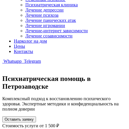
Психиатрическая клиника
Лечение депрессии
Лечение психоза
Лечение панических атак
Лечение игромании
Лечение-интернет зависимости
Лечение созависимости
Нарколог на дом
Цены
Контакты
Whatsapp
Telegram
Психиатрическая помощь в
Петрозаводске
Комплексный подход к восстановлению психического
здоровья. Экспертные методики и конфиденциальность на
полном доверии
Оставить заявку
Стоимость услуги
от 1 500 ₽