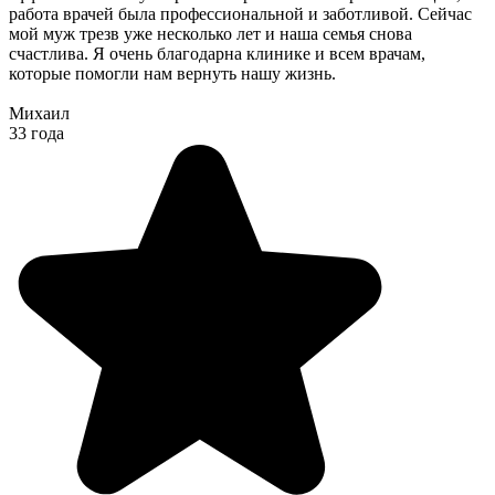
работа врачей была профессиональной и заботливой. Сейчас
мой муж трезв уже несколько лет и наша семья снова
счастлива. Я очень благодарна клинике и всем врачам,
которые помогли нам вернуть нашу жизнь.
Михаил
33 года