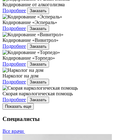
Кодирование от алкоголизма
Подробнее
Заказать
Кодирование «Эспераль»
Подробнее
Заказать
Кодирование «Вивитрол»
Подробнее
Заказать
Кодирование «Торпедо»
Подробнее
Заказать
Нарколог на дом
Подробнее
Заказать
Скорая наркологическая помощь
Подробнее
Заказать
Показать еще
Специалисты
Все врачи