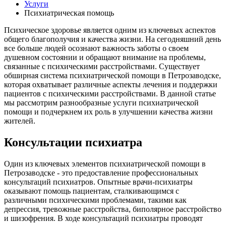
Услуги
Психиатрическая помощь
Психическое здоровье является одним из ключевых аспектов
общего благополучия и качества жизни. На сегодняшний день
все больше людей осознают важность заботы о своем
душевном состоянии и обращают внимание на проблемы,
связанные с психическими расстройствами. Существует
обширная система психиатрической помощи в Петрозаводске,
которая охватывает различные аспекты лечения и поддержки
пациентов с психическими расстройствами. В данной статье
мы рассмотрим разнообразные услуги психиатрической
помощи и подчеркнем их роль в улучшении качества жизни
жителей.
Консультации психиатра
Один из ключевых элементов психиатрической помощи в
Петрозаводске - это предоставление профессиональных
консультаций психиатров. Опытные врачи-психиатры
оказывают помощь пациентам, сталкивающимся с
различными психическими проблемами, такими как
депрессия, тревожные расстройства, биполярное расстройство
и шизофрения. В ходе консультаций психиатры проводят