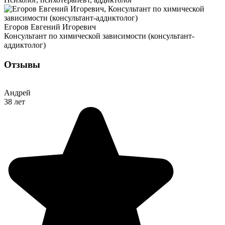
Егоров Евгений Игоревич
Консультант по химической зависимости (консультант-
аддиктолог)
Отзывы
Андрей
38 лет