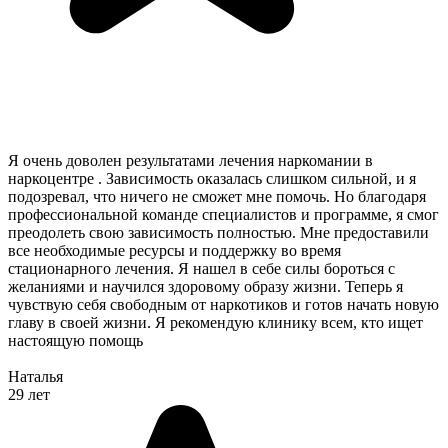
Я очень доволен результатами лечения наркомании в
наркоцентре . Зависимость оказалась слишком сильной, и я
подозревал, что ничего не сможет мне помочь. Но благодаря
профессиональной команде специалистов и программе, я смог
преодолеть свою зависимость полностью. Мне предоставили
все необходимые ресурсы и поддержку во время
стационарного лечения. Я нашел в себе силы бороться с
желаниями и научился здоровому образу жизни. Теперь я
чувствую себя свободным от наркотиков и готов начать новую
главу в своей жизни. Я рекомендую клинику всем, кто ищет
настоящую помощь
Наталья
29 лет