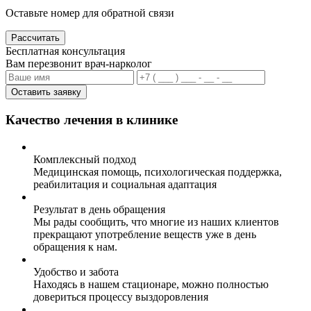
Оставьте номер для обратной связи
Рассчитать
Бесплатная консультация
Вам перезвонит врач-нарколог
Оставить заявку
Качество лечения в клинике
Комплексный подход
Медицинская помощь, психологическая поддержка,
реабилитация и социальная адаптация
Результат в день обращения
Мы рады сообщить, что многие из наших клиентов
прекращают употребление веществ уже в день
обращения к нам.
Удобство и забота
Находясь в нашем стационаре, можно полностью
довериться процессу выздоровления