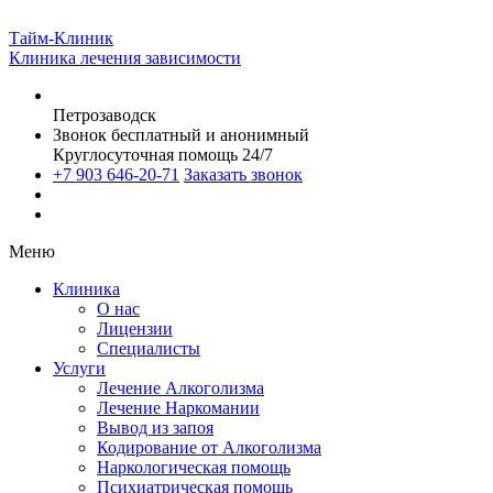
Тайм-Клиник
Клиника лечения зависимости
Петрозаводск
Звонок бесплатный и анонимный
Круглосуточная помощь 24/7
+7 903 646-20-71
Заказать звонок
Меню
Клиника
О нас
Лицензии
Специалисты
Услуги
Лечение Алкоголизма
Лечение Наркомании
Вывод из запоя
Кодирование от Алкоголизма
Наркологическая помощь
Психиатрическая помощь