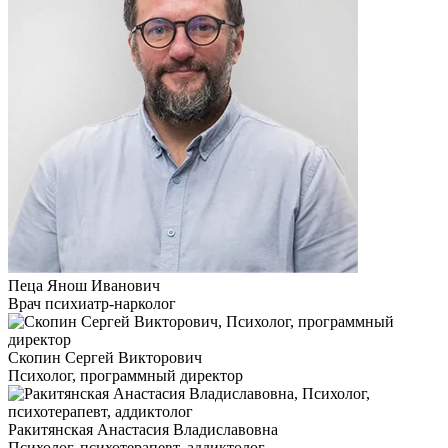
Пеца Янош Иванович
Врач психиатр-нарколог
Скопин Сергей Викторович
Психолог, программный директор
Ракитянская Анастасия Владиславовна
Психолог, психотерапевт, аддиктолог