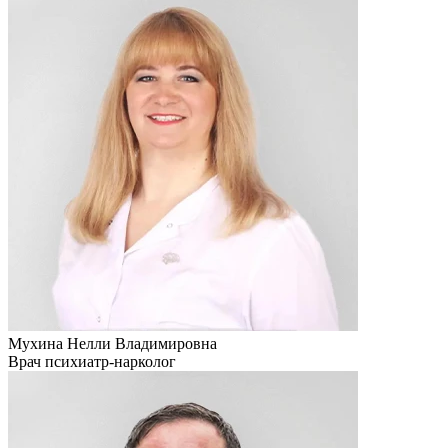
Мухина Нелли Владимировна
Врач психиатр-нарколог