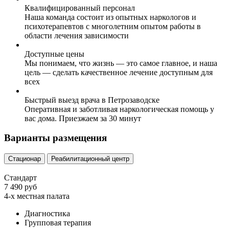
Квалифицированный персонал
Наша команда состоит из опытных наркологов и
психотерапевтов с многолетним опытом работы в
области лечения зависимости
Доступные цены
Мы понимаем, что жизнь — это самое главное, и наша
цель — сделать качественное лечение доступным для
всех
Быстрый выезд врача в Петрозаводске
Оперативная и заботливая наркологическая помощь у
вас дома. Приезжаем за 30 минут
Варианты размещения
Стационар
Реабилитационный центр
Стандарт
7 490 руб
4-х местная палата
Диагностика
Групповая терапия