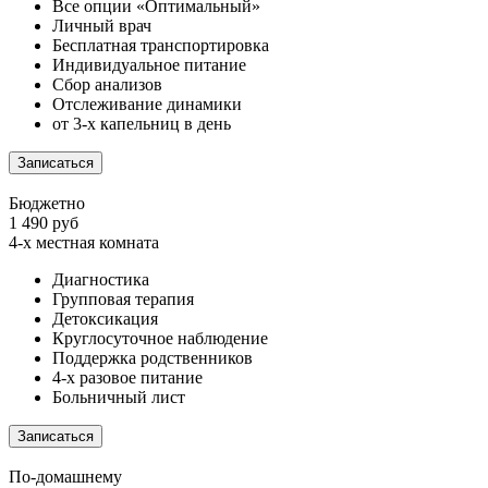
Все опции «Оптимальный»
Личный врач
Бесплатная транспортировка
Индивидуальное питание
Сбор анализов
Отслеживание динамики
от 3-х капельниц в день
Записаться
Бюджетно
1 490 руб
4-х местная комната
Диагностика
Групповая терапия
Детоксикация
Круглосуточное наблюдение
Поддержка родственников
4-х разовое питание
Больничный лист
Записаться
По-домашнему