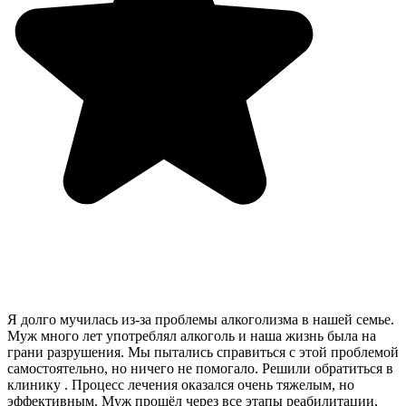
Я долго мучилась из-за проблемы алкоголизма в нашей семье.
Муж много лет употреблял алкоголь и наша жизнь была на
грани разрушения. Мы пытались справиться с этой проблемой
самостоятельно, но ничего не помогало. Решили обратиться в
клинику . Процесс лечения оказался очень тяжелым, но
эффективным. Муж прошёл через все этапы реабилитации,