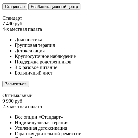
Стационар
Реабилитационный центр
Стандарт
7 490 руб
4-х местная палата
Диагностика
Групповая терапия
Детоксикация
Круглосуточное наблюдение
Поддержка родственников
3-х разовое питание
Больничный лист
Записаться
Оптимальный
9 990 руб
2-х местная палата
Все опции «Стандарт»
Индивидуальная терапия
Усиленная детоксикация
Гарантия длительной ремиссии