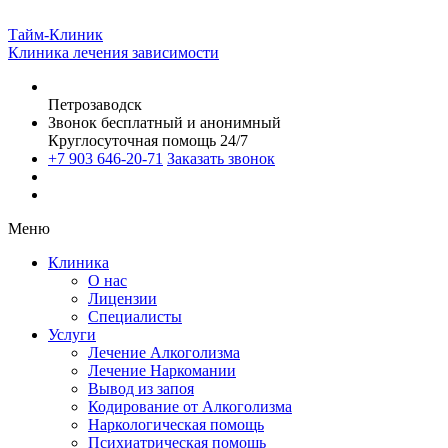
Тайм-Клиник
Клиника лечения зависимости
Петрозаводск
Звонок бесплатный и анонимный
Круглосуточная помощь 24/7
+7 903 646-20-71
Заказать звонок
Меню
Клиника
О нас
Лицензии
Специалисты
Услуги
Лечение Алкоголизма
Лечение Наркомании
Вывод из запоя
Кодирование от Алкоголизма
Наркологическая помощь
Психиатрическая помощь