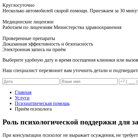
Круглосуточно
Несколько автомобилей скорой помощи. Приезжаем за 30 мину
Медицинские лицензии
Работаем по лицензиям Министерства здравоохранения
Проверенные препараты
Доказанная эффективность и безопасность
Электронная запись
на приём
Выберите удобную дату и время посещения клиники или вызов
Наш специалист перезвонит вам уточнить детали и подтвердит
Главная
Услуги
Психиатрическая помощь
Приём психолога
Роль психологической поддержки для 
При консультации психолог не выражает осуждения, не требует