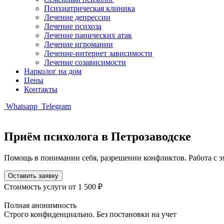
Психиатрическая клиника
Лечение депрессии
Лечение психоза
Лечение панических атак
Лечение игромании
Лечение-интернет зависимости
Лечение созависимости
Нарколог на дом
Цены
Контакты
Whatsapp
Telegram
Приём психолога в Петрозаводске
Помощь в понимании себя, разрешении конфликтов. Работа с 
Оставить заявку
Стоимость услуги
от 1 500 ₽
Полная анонимность
Строго конфиденциально. Без постановки на учет