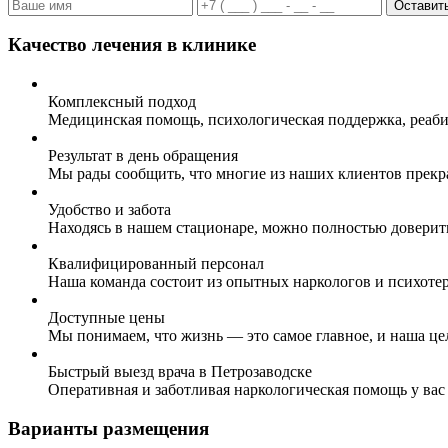
Оставить
Качество лечения в клинике
Комплексный подход
Медицинская помощь, психологическая поддержка, реаби
Результат в день обращения
Мы рады сообщить, что многие из наших клиентов прекр
Удобство и забота
Находясь в нашем стационаре, можно полностью доверит
Квалифицированный персонал
Наша команда состоит из опытных наркологов и психоте
Доступные цены
Мы понимаем, что жизнь — это самое главное, и наша це
Быстрый выезд врача в Петрозаводске
Оперативная и заботливая наркологическая помощь у вас
Варианты размещения