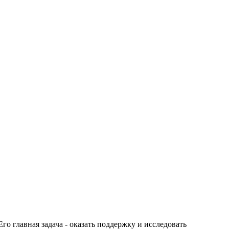
о главная задача - оказать поддержку и исследовать