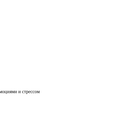
эмоциями и стрессом