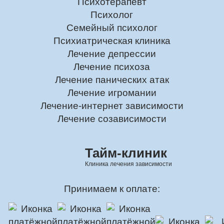
Психотерапевт
Психолог
Семейный психолог
Психиатрическая клиника
Лечение депрессии
Лечение психоза
Лечение панических атак
Лечение игромании
Лечение-интернет зависимости
Лечение созависимости
Тайм-клиник
Клиника лечения зависимости
Принимаем к оплате: