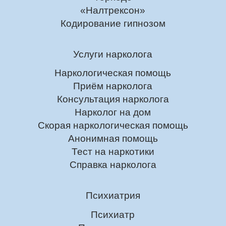
«Налтрексон»
Кодирование гипнозом
Услуги нарколога
Наркологическая помощь
Приём нарколога
Консультация нарколога
Нарколог на дом
Скорая наркологическая помощь
Анонимная помощь
Тест на наркотики
Справка нарколога
Психиатрия
Психиатр