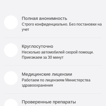
Полная анонимность
Строго конфиденциально. Без постановки на
учет
Круглосуточно
Несколько автомобилей скорой помощи.
Приезжаем за 30 минут
Медицинские лицензии
Работаем по лицензиям Министерства
здравоохранения
Проверенные препараты