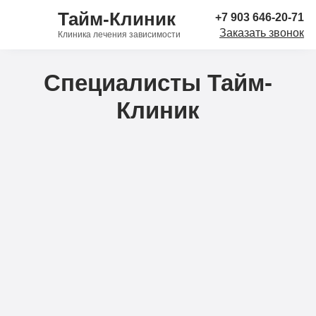
Тайм-Клиник
+7 903 646-20-71
Заказать звонок
Клиника лечения зависимости
Специалисты Тайм-
Клиник