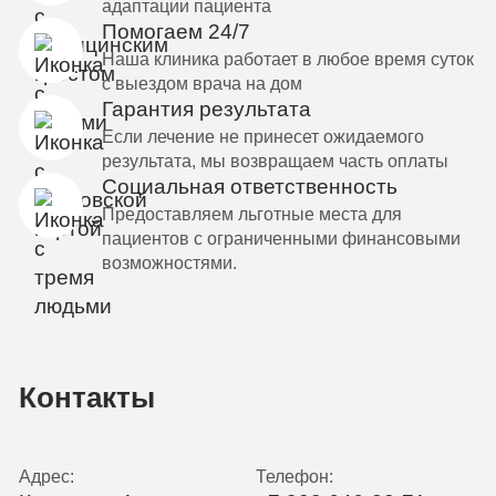
адаптации пациента
Помогаем 24/7
Наша клиника работает в любое время суток
с выездом врача на дом
Гарантия результата
Если лечение не принесет ожидаемого
результата, мы возвращаем часть оплаты
Социальная ответственность
Предоставляем льготные места для
пациентов с ограниченными финансовыми
возможностями.
Контакты
Адрес:
Телефон: