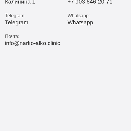
Калинина 1
+7 903 646-20-71
Telegram:
Whatsapp:
Telegram
Whatsapp
Почта:
info@narko-alko.clinic