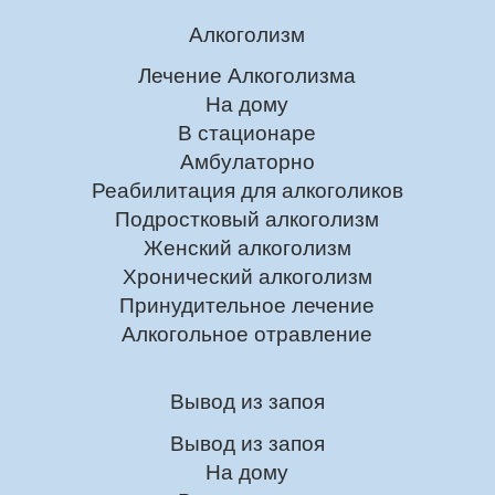
Алкоголизм
Лечение Алкоголизма
На дому
В стационаре
Амбулаторно
Реабилитация для алкоголиков
Подростковый алкоголизм
Женский алкоголизм
Хронический алкоголизм
Принудительное лечение
Алкогольное отравление
Вывод из запоя
Вывод из запоя
На дому