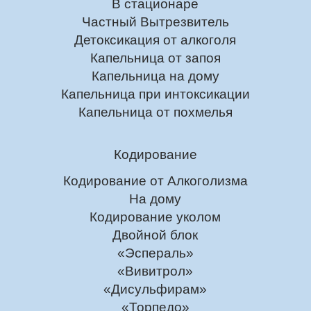
В стационаре
Частный Вытрезвитель
Детоксикация от алкоголя
Капельница от запоя
Капельница на дому
Капельница при интоксикации
Капельница от похмелья
Кодирование
Кодирование от Алкоголизма
На дому
Кодирование уколом
Двойной блок
«Эспераль»
«Вивитрол»
«Дисульфирам»
«Торпедо»