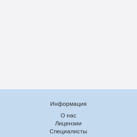
Информация
О нас
Лицензии
Специалисты