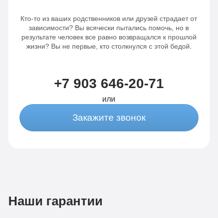
Кто-то из ваших родственников или друзей страдает от
зависимости? Вы всячески пытались помочь, но в
результате человек все равно возвращался к прошлой
жизни? Вы не первые, кто столкнулся с этой бедой.
+7 903 646-20-71
или
Закажите звонок
Наши гарантии