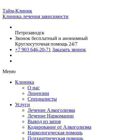
Тайм-Клиник
Клиника лечения зависимости
Петрозаводск
Звонок бесплатный и анонимный
Круглосуточная помощь 24/7
+7 903 646-20-71
Заказать звонок
Меню
Клиника
О нас
Лицензии
Специалисты
Услуги
Лечение Алкоголизма
Лечение Наркомании
Вывод из запоя
Кодирование от Алкоголизма
Наркологическая помощь
Психиатрическая помощь