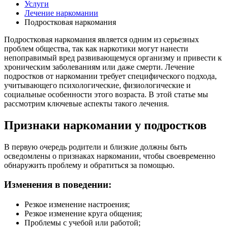
Услуги
Лечение наркомании
Подростковая наркомания
Подростковая наркомания является одним из серьезных
проблем общества, так как наркотики могут нанести
непоправимый вред развивающемуся организму и привести к
хроническим заболеваниям или даже смерти. Лечение
подростков от наркомании требует специфического подхода,
учитывающего психологические, физиологические и
социальные особенности этого возраста. В этой статье мы
рассмотрим ключевые аспекты такого лечения.
Признаки наркомании у подростков
В первую очередь родители и близкие должны быть
осведомлены о признаках наркомании, чтобы своевременно
обнаружить проблему и обратиться за помощью.
Изменения в поведении:
Резкое изменение настроения;
Резкое изменение круга общения;
Проблемы с учебой или работой;