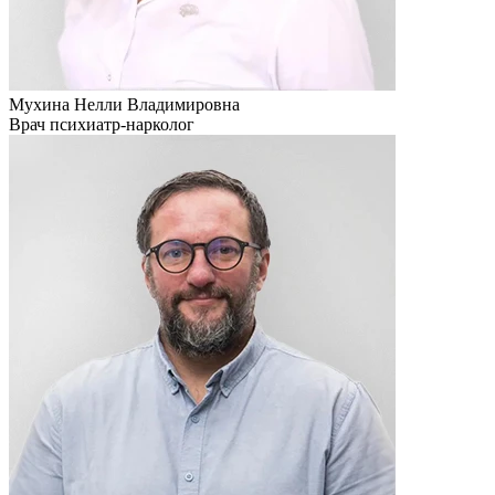
Мухина Нелли Владимировна
Врач психиатр-нарколог