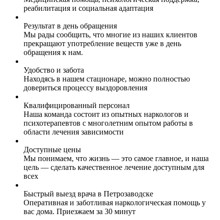
реабилитация и социальная адаптация
Результат в день обращения
Мы рады сообщить, что многие из наших клиентов
прекращают употребление веществ уже в день
обращения к нам.
Удобство и забота
Находясь в нашем стационаре, можно полностью
довериться процессу выздоровления
Квалифицированный персонал
Наша команда состоит из опытных наркологов и
психотерапевтов с многолетним опытом работы в
области лечения зависимости
Доступные цены
Мы понимаем, что жизнь — это самое главное, и наша
цель — сделать качественное лечение доступным для
всех
Быстрый выезд врача в Петрозаводске
Оперативная и заботливая наркологическая помощь у
вас дома. Приезжаем за 30 минут