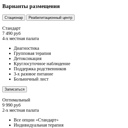
Варианты размещения
Стационар
Реабилитационный центр
Стандарт
7 490 руб
4-х местная палата
Диагностика
Групповая терапия
Детоксикация
Круглосуточное наблюдение
Поддержка родственников
3-х разовое питание
Больничный лист
Записаться
Оптимальный
9 990 руб
2-х местная палата
Все опции «Стандарт»
Индивидуальная терапия