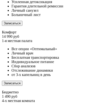
Усиленная детоксикация
Гарантия длительной ремиссии
Личный санузел
Больничный лист
Записаться
Комфорт
14 990 руб
1-я местная палата
Все опции «Оптимальный»
Личный врач
Бесплатная транспортировка
Индивидуальное питание
Сбор анализов
Отслеживание динамики
от 3-х капельниц в день
Записаться
Бюджетно
1 490 руб
4-х местная комната