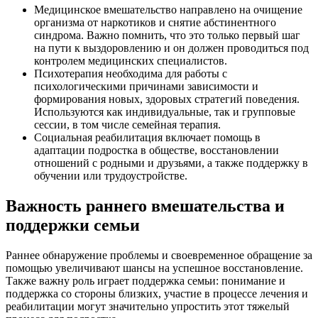
Медицинское вмешательство направлено на очищение
организма от наркотиков и снятие абстинентного
синдрома. Важно помнить, что это только первый шаг
на пути к выздоровлению и он должен проводиться под
контролем медицинских специалистов.
Психотерапия необходима для работы с
психологическими причинами зависимости и
формирования новых, здоровых стратегий поведения.
Используются как индивидуальные, так и групповые
сессии, в том числе семейная терапия.
Социальная реабилитация включает помощь в
адаптации подростка в обществе, восстановлении
отношений с родными и друзьями, а также поддержку в
обучении или трудоустройстве.
Важность раннего вмешательства и
поддержки семьи
Раннее обнаружение проблемы и своевременное обращение за
помощью увеличивают шансы на успешное восстановление.
Также важну роль играет поддержка семьи: понимание и
поддержка со стороны близких, участие в процессе лечения и
реабилитации могут значительно упростить этот тяжелый