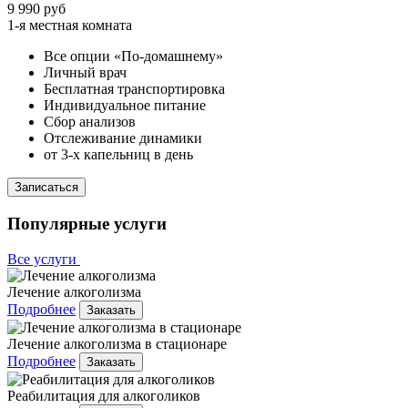
9 990 руб
1-я местная комната
Все опции «По-домашнему»
Личный врач
Бесплатная транспортировка
Индивидуальное питание
Сбор анализов
Отслеживание динамики
от 3-х капельниц в день
Записаться
Популярные услуги
Все услуги
Лечение алкоголизма
Подробнее
Заказать
Лечение алкоголизма в стационаре
Подробнее
Заказать
Реабилитация для алкоголиков