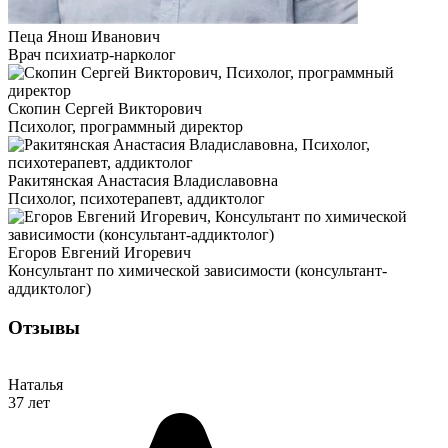
Пеца Янош Иванович
Врач психиатр-нарколог
Скопин Сергей Викторович
Психолог, программный директор
Ракитянская Анастасия Владиславовна
Психолог, психотерапевт, аддиктолог
Егоров Евгений Игоревич
Консультант по химической зависимости (консультант-
аддиктолог)
Отзывы
Наталья
37 лет