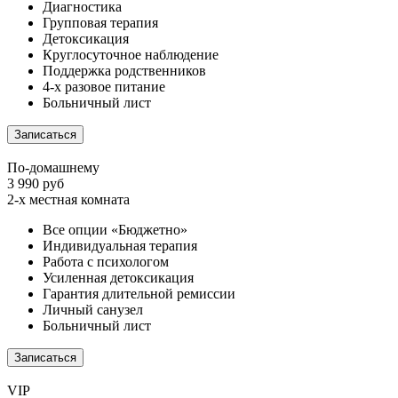
Диагностика
Групповая терапия
Детоксикация
Круглосуточное наблюдение
Поддержка родственников
4-х разовое питание
Больничный лист
Записаться
По-домашнему
3 990 руб
2-х местная комната
Все опции «Бюджетно»
Индивидуальная терапия
Работа с психологом
Усиленная детоксикация
Гарантия длительной ремиссии
Личный санузел
Больничный лист
Записаться
VIP