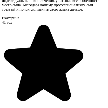
индивидуальный план лечения, учитывая все особенности
моего сына. Благодаря вашему профессионализму, сын
трезвый и полон сил менять свою жизнь дальше.
Екатерина
41 год