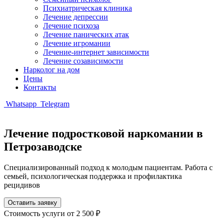
Психиатрическая клиника
Лечение депрессии
Лечение психоза
Лечение панических атак
Лечение игромании
Лечение-интернет зависимости
Лечение созависимости
Нарколог на дом
Цены
Контакты
Whatsapp
Telegram
Лечение подростковой наркомании в
Петрозаводске
Специализированный подход к молодым пациентам. Работа с
семьей, психологическая поддержка и профилактика
рецидивов
Оставить заявку
Стоимость услуги
от 2 500 ₽