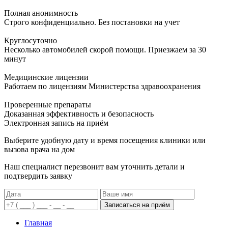
Полная анонимность
Строго конфиденциально. Без постановки на учет
Круглосуточно
Несколько автомобилей скорой помощи. Приезжаем за 30
минут
Медицинские лицензии
Работаем по лицензиям Министерства здравоохранения
Проверенные препараты
Доказанная эффективность и безопасность
Электронная запись
на приём
Выберите удобную дату и время посещения клиники или
вызова врача на дом
Наш специалист перезвонит вам уточнить детали и
подтвердить заявку
Записаться на приём
Главная