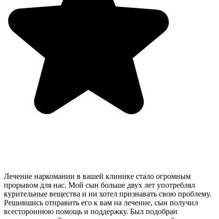
Лечение наркомании в вашей клинике стало огромным
прорывом для нас. Мой сын больше двух лет употреблял
курительные вещества и ни хотел признавать свою проблему.
Решившись отправить его к вам на лечение, сын получил
всестороннюю помощь и поддержку. Был подобран