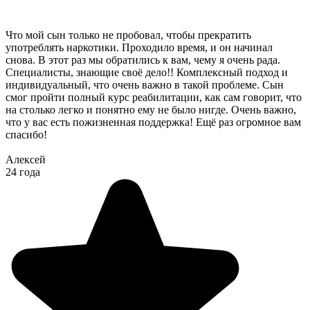
Что мой сын только не пробовал, чтобы прекратить
употреблять наркотики. Проходило время, и он начинал
снова. В этот раз мы обратились к вам, чему я очень рада.
Специалисты, знающие своё дело!! Комплексный подход и
индивидуальный, что очень важно в такой проблеме. Сын
смог пройти полный курс реабилитации, как сам говорит, что
на столько легко и понятно ему не было нигде. Очень важно,
что у вас есть пожизненная поддержка! Ещё раз огромное вам
спасибо!
Алексей
24 года