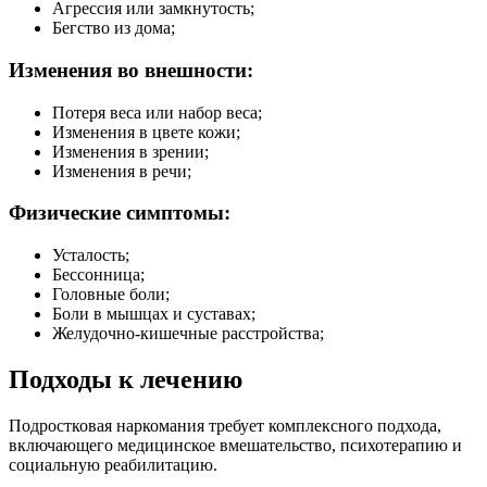
Агрессия или замкнутость;
Бегство из дома;
Изменения во внешности:
Потеря веса или набор веса;
Изменения в цвете кожи;
Изменения в зрении;
Изменения в речи;
Физические симптомы:
Усталость;
Бессонница;
Головные боли;
Боли в мышцах и суставах;
Желудочно-кишечные расстройства;
Подходы к лечению
Подростковая наркомания требует комплексного подхода,
включающего медицинское вмешательство, психотерапию и
социальную реабилитацию.