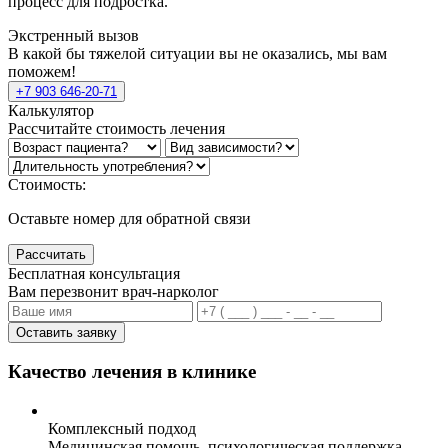
процесс для подростка.
Экстренный вызов
В какой бы тяжелой ситуации вы не оказались, мы вам
поможем!
+7 903 646-20-71
Калькулятор
Рассчитайте стоимость лечения
Стоимость:
Оставьте номер для обратной связи
Рассчитать
Бесплатная консультация
Вам перезвонит врач-нарколог
Оставить заявку
Качество лечения в клинике
Комплексный подход
Медицинская помощь, психологическая поддержка,