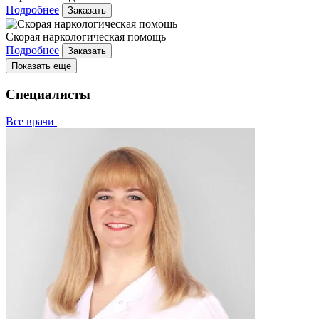
Подробнее
Заказать
Скорая наркологическая помощь
Подробнее
Заказать
Показать еще
Специалисты
Все врачи